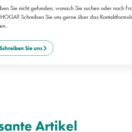
ben Sie nicht gefunden, wonach Sie suchen oder noch Fra
HOGA? Schreiben Sie uns gerne über das Kontaktformular
en.
Schreiben Sie uns
sante Artikel