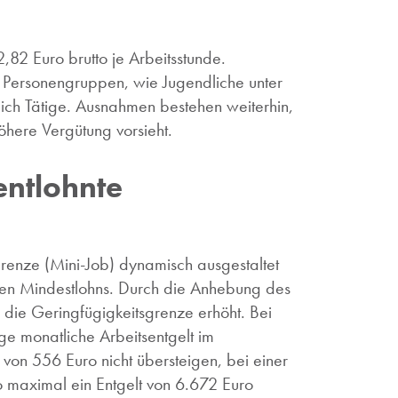
,82 Euro brutto je Arbeitsstunde.
 Personengruppen, wie Jugendliche unter
ich Tätige. Ausnahmen bestehen weiterhin,
höhere Vergütung vorsieht.
entlohnte
renze (Mini-Job) dynamisch ausgestaltet
chen Mindestlohns. Durch die Anhebung des
 die Geringfügigkeitsgrenze erhöht. Bei
ge monatliche Arbeitsentgelt im
von 556 Euro nicht übersteigen, bei einer
 maximal ein Entgelt von 6.672 Euro