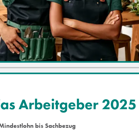
as Arbeitgeber 2025
Mindestlohn bis Sachbezug