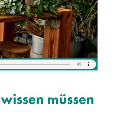
 wissen müssen