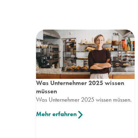
Was Unternehmer 2025 wissen
müssen
Was Unternehmer 2025 wissen müssen.
Mehr erfahren