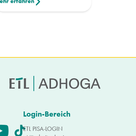
ehr erfahren
Login-Bereich
ETL PISA-LOGIN