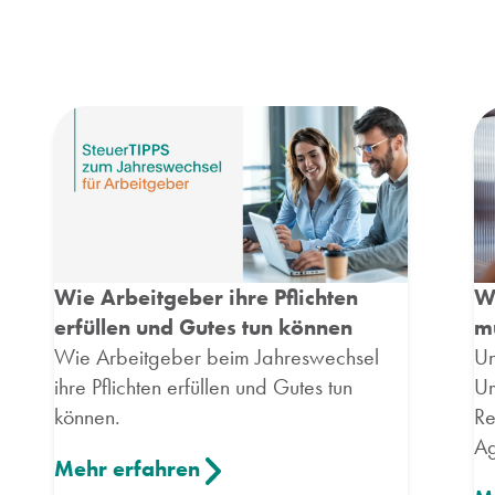
Wie Arbeitgeber ihre Pflichten
W
erfüllen und Gutes tun können
m
Wie Arbeitgeber beim Jahreswechsel
Un
ihre Pflichten erfüllen und Gutes tun
Um
können.
Re
Ag
Mehr erfahren