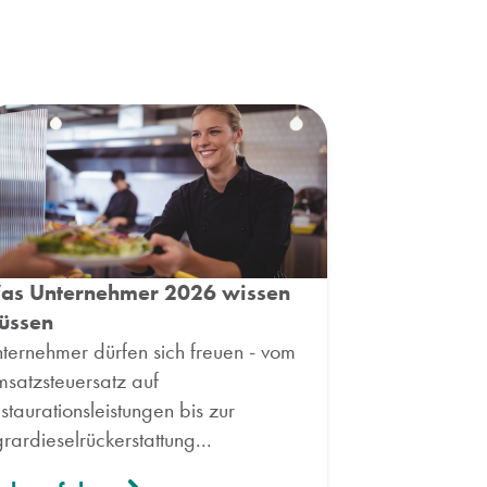
as Unternehmer 2026 wissen
üssen
ternehmer dürfen sich freuen - vom
satzsteuersatz auf
staurationsleistungen bis zur
rardieselrückerstattung...