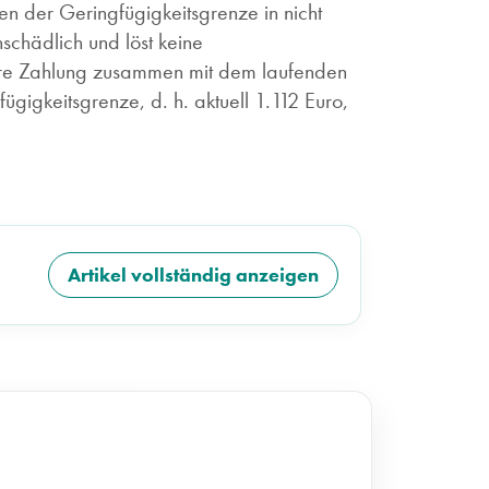
en der Geringfügigkeitsgrenze in nicht
schädlich und löst keine
bare Zahlung zusammen mit dem laufenden
gigkeitsgrenze, d. h. aktuell 1.112 Euro,
Artikel vollständig anzeigen