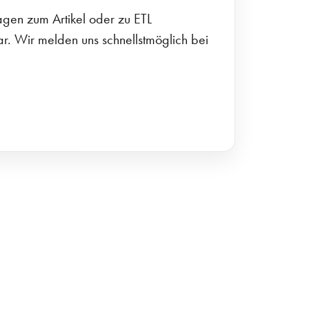
gen zum Artikel oder zu ETL
. Wir melden uns schnellstmöglich bei