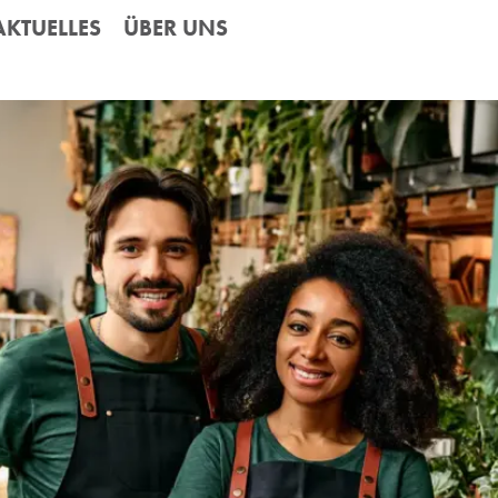
AKTUELLES
ÜBER UNS