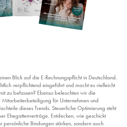
einen Blick auf die E-Rechnungspflicht in Deutschland.
lich verpflichtend eingeführt und macht es vielleicht
amit zu befassen? Ebenso beleuchten wir die
Mitarbeiterbeteiligung für Unternehmen und
achteile dieses Trends. Steuerliche Optimierung steht
über Ehegattenverträge. Entdecken, wie geschickt
nur persönliche Bindungen stärken, sondern auch