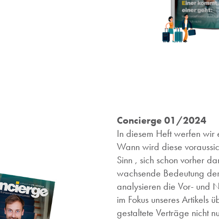
Concierge 01/2024
In diesem Heft werfen wir 
Wann wird diese voraussicht
Sinn , sich schon vorher d
wachsende Bedeutung der 
analysieren die Vor- und N
im Fokus unseres Artikels 
gestaltete Verträge nicht 