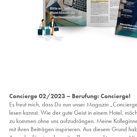
Concierge 02/2023 – Berufung: Concierge!
Es freut mich, dass Du nun unser Magazin „Concierge
lesen kannst. Wie der gute Geist in einem Hotel, möcht
zu kommen ohne uns aufzudrängen. Meine Kolleginn
mit ihren Beiträgen inspirieren. Aus diesem Grund hab