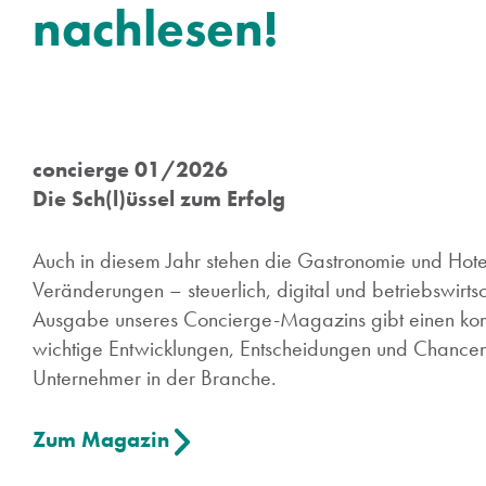
nachlesen!
concierge 01/2026
Die Sch(l)üssel zum Erfolg
Auch in diesem Jahr stehen die Gastronomie und Hotel
Veränderungen – steuerlich, digital und betriebswirtsc
Ausgabe unseres Concierge-Magazins gibt einen ko
wichtige Entwicklungen, Entscheidungen und Chancen
Unternehmer in der Branche.
Zum Magazin