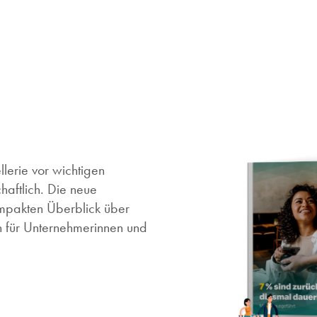
lerie vor wichtigen
haftlich. Die neue
mpakten Überblick über
 für Unternehmerinnen und