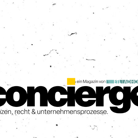
AKTUELLES
ÜBER UNS