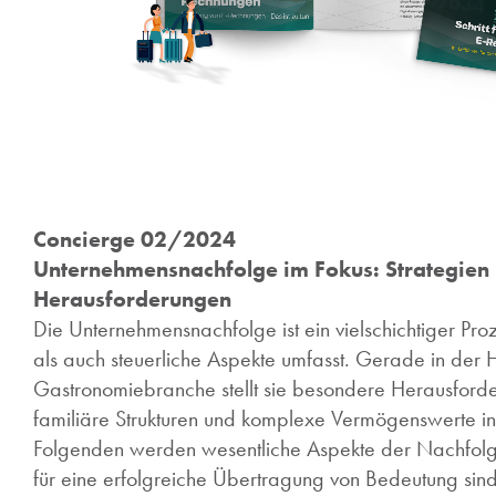
Concierge 02/2024
Unternehmensnachfolge im Fokus: Strategien
Herausforderungen
Die Unternehmensnachfolge ist ein vielschichtiger Proz
als auch steuerliche Aspekte umfasst. Gerade in der 
Gastronomiebranche stellt sie besondere Herausforde
familiäre Strukturen und komplexe Vermögenswerte in
Folgenden werden wesentliche Aspekte der Nachfolg
für eine erfolgreiche Übertragung von Bedeutung sind