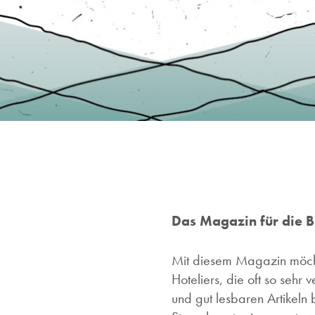
Das Magazin für die B
Mit diesem Magazin möcht
Hoteliers, die oft so sehr
und gut lesbaren Artikeln