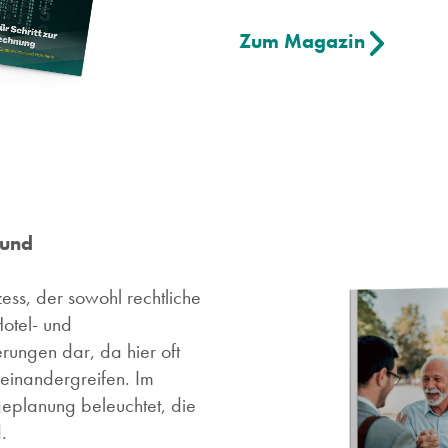
Zum Magazin
 und
ess, der sowohl rechtliche
Hotel- und
rungen dar, da hier oft
einandergreifen. Im
eplanung beleuchtet, die
.