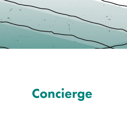
Concierge