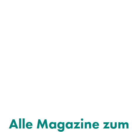
Alle Magazine zum