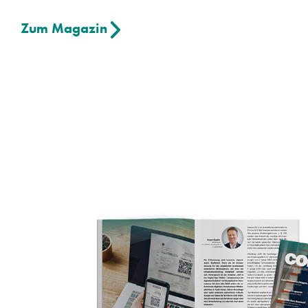
Zum Magazin