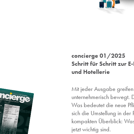
concierge 01/2025
Schritt für Schritt zur
und Hotellerie
Mit jeder Ausgabe greifen
unternehmerisch bewegt. D
Was bedeutet die neue Pfli
sich die Umstellung in der
kompakten Überblick: Was b
jetzt wichtig sind.