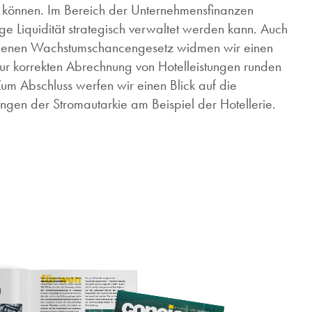
en können. Im Bereich der Unternehmensfinanzen
ige Liquidität strategisch verwaltet werden kann. Auch
enen Wachstumschancengesetz widmen wir einen
zur korrekten Abrechnung von Hotelleistungen runden
m Abschluss werfen wir einen Blick auf die
ngen der Stromautarkie am Beispiel der Hotellerie.