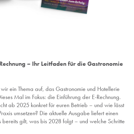
 E-Rechnung – Ihr Leitfaden für die Gastronomie
 wir ein Thema auf, das Gastronomie und Hotellerie
ieses Mal im Fokus: die Einführung der E-Rechnung.
cht ab 2025 konkret für euren Betrieb – und wie lässt
 Praxis umsetzen? Die aktuelle Ausgabe liefert einen
ereits gilt, was bis 2028 folgt – und welche Schritte