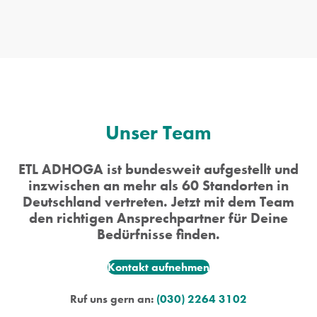
Unser Team
ETL ADHOGA ist bundesweit aufgestellt und
inzwischen an mehr als 60 Standorten in
Deutschland vertreten. Jetzt mit dem Team
den richtigen Ansprechpartner für Deine
Bedürfnisse finden.
Kontakt aufnehmen
Ruf uns gern an:
(030) 2264 3102