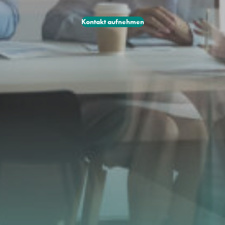
Kontakt aufnehmen