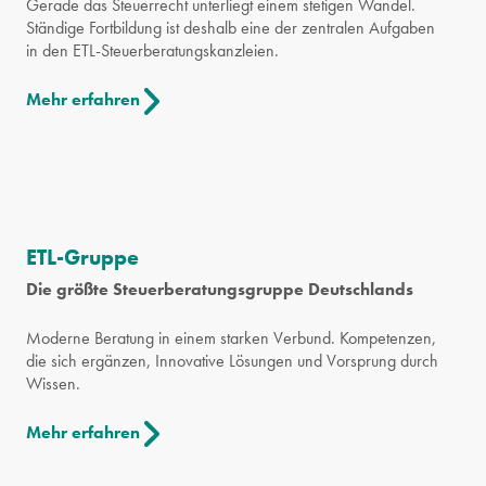
Gerade das Steuerrecht unterliegt einem stetigen Wandel.
Ständige Fortbildung ist deshalb eine der zentralen Aufgaben
in den ETL-Steuerberatungskanzleien.
Mehr erfahren
ETL-Gruppe
Die größte Steuerberatungsgruppe Deutschlands
Moderne Beratung in einem starken Verbund. Kompetenzen,
die sich ergänzen, Innovative Lösungen und Vorsprung durch
Wissen.
Mehr erfahren