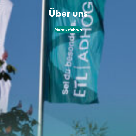
AKTUELLES
Über uns
ÜBER UNS
Mehr erfahren