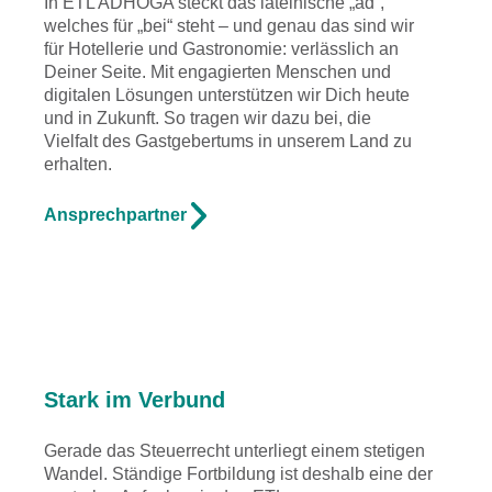
In ETL ADHOGA steckt das lateinische „ad“,
welches für „bei“ steht – und genau das sind wir
für Hotellerie und Gastronomie: verlässlich an
Deiner Seite. Mit engagierten Menschen und
digitalen Lösungen unterstützen wir Dich heute
und in Zukunft. So tragen wir dazu bei, die
Vielfalt des Gastgebertums in unserem Land zu
erhalten.
Ansprechpartner
Stark im Verbund
Gerade das Steuerrecht unterliegt einem stetigen
Wandel. Ständige Fortbildung ist deshalb eine der