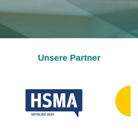
Unsere Partner