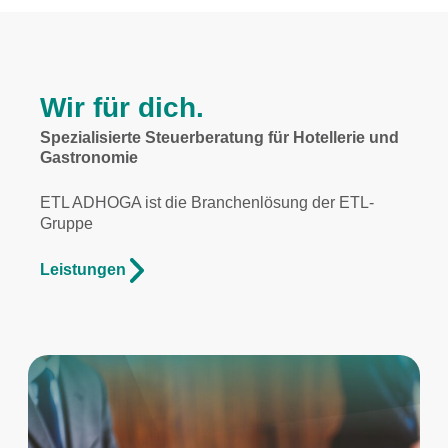
Wir für dich.
Spezialisierte Steuerberatung für Hotellerie und
Gastronomie
ETL ADHOGA ist die Branchenlösung der ETL-
Gruppe
Leistungen