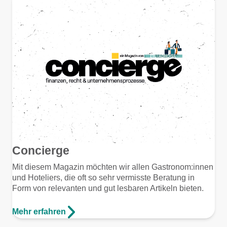
Concierge
Mit diesem Magazin möchten wir allen Gastronom:innen
und Hoteliers, die oft so sehr vermisste Beratung in
Form von relevanten und gut lesbaren Artikeln bieten.
Mehr erfahren