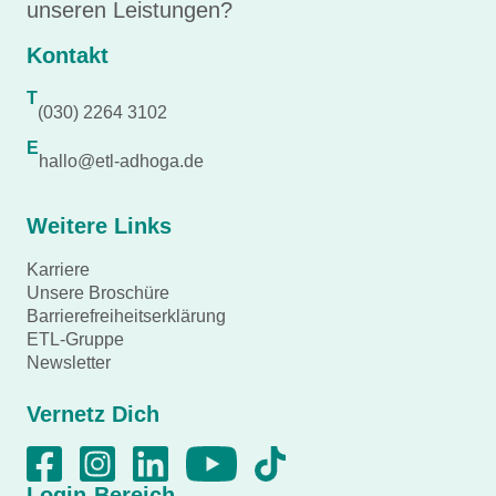
unseren Leistungen?
Kontakt
T
(030) 2264 3102
E
hallo@etl-adhoga.de
Weitere Links
Karriere
Unsere Broschüre
Barrierefreiheitserklärung
ETL-Gruppe
Newsletter
Vernetz Dich
Login-Bereich