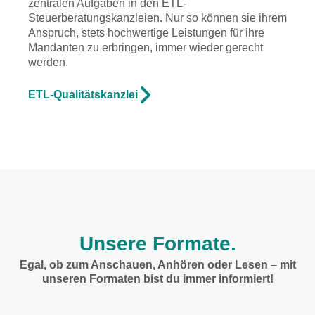
zentralen Aufgaben in den ETL-
Steuerberatungskanzleien. Nur so können sie ihrem
Anspruch, stets hochwertige Leistungen für ihre
Mandanten zu erbringen, immer wieder gerecht
werden.
ETL-Qualitätskanzlei
Unsere Formate.
Egal, ob zum Anschauen, Anhören oder Lesen – mit
unseren Formaten bist du immer informiert!