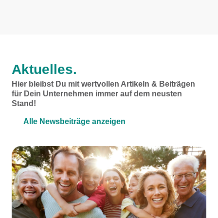
Aktuelles.
Hier bleibst Du mit wertvollen Artikeln & Beiträgen
für Dein Unternehmen immer auf dem neusten
Stand!
Alle Newsbeiträge anzeigen