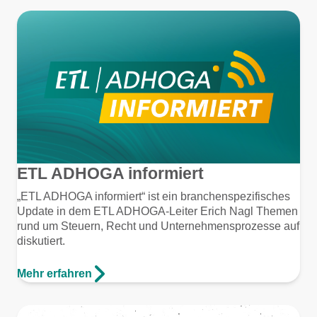
ETL ADHOGA informiert
„ETL ADHOGA informiert“ ist ein branchenspezifisches
Update in dem ETL ADHOGA-Leiter Erich Nagl Themen
rund um Steuern, Recht und Unternehmensprozesse auf
diskutiert.
Mehr erfahren