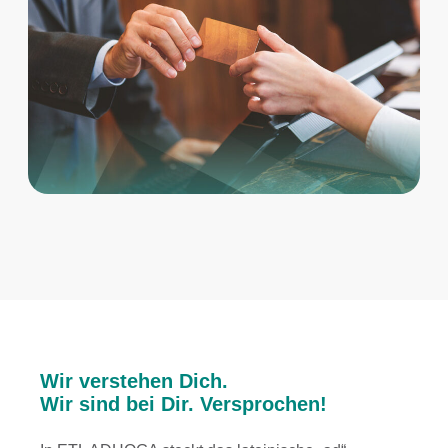
Wir verstehen Dich.
Wir sind bei Dir. Versprochen!