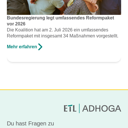
Bundesregierung legt umfassendes Reformpaket
vor 2026
Die Koalition hat am 2. Juli 2026 ein umfassendes
Reformpaket mit insgesamt 34 Maßnahmen vorgestellt.
Mehr erfahren
Du hast Fragen zu