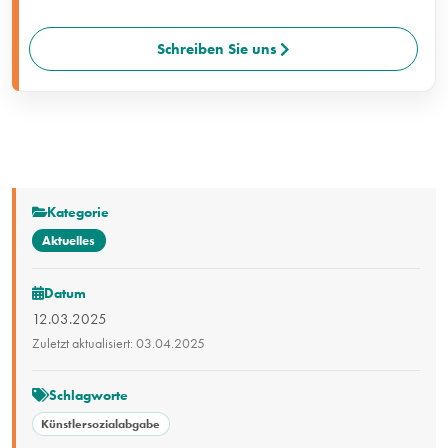
Schreiben Sie uns
Kategorie
Aktuelles
Datum
12.03.2025
Zuletzt aktualisiert: 03.04.2025
Schlagworte
Künstlersozialabgabe