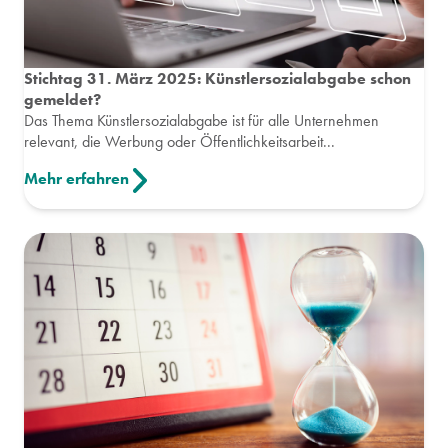
Stichtag 31. März 2025: Künstlersozialabgabe schon
gemeldet?
Das Thema Künstlersozialabgabe ist für alle Unternehmen
relevant, die Werbung oder Öffentlichkeitsarbeit...
Mehr erfahren