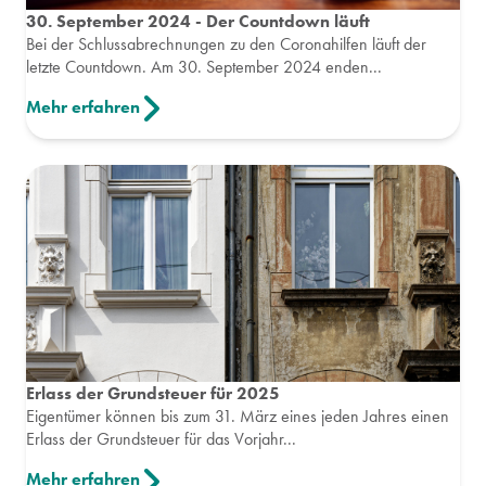
30. September 2024 - Der Countdown läuft
Bei der Schlussabrechnungen zu den Coronahilfen läuft der
letzte Countdown. Am 30. September 2024 enden...
Mehr erfahren
Erlass der Grundsteuer für 2025
Eigentümer können bis zum 31. März eines jeden Jahres einen
Erlass der Grundsteuer für das Vorjahr...
Mehr erfahren