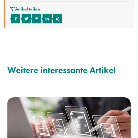
Artikel teilen
Weitere interessante Artikel