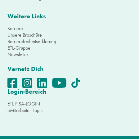
Weitere Links
Karriere
Unsere Broschüre
Barrierefreiheitserklärung
ETL-Gruppe
Newsletter
Vernetz Dich
Login-Bereich
ETL PISA-LOGIN
eMitarbeiter-Login