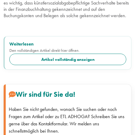
es wichtig, dass künstlersozialabgabepflichtige Sachverhalte bereits
in der Finanzbuchhaltung gekennzeichnet und auf den
Buchungskonten und Belegen als solche gekennzeichnet werden.
Weiterlesen
Den vollständigen Artikel direkt hier öffnen.
Artikel vollständig anzeigen
Wir sind für Sie da!
Haben Sie nicht gefunden, wonach Sie suchen oder noch
Fragen zum Artikel oder zu ETL ADHOGA? Schreiben Sie uns
gerne über das Kontaktformular. Wir melden uns
schnellstmöglich bei Ihnen.