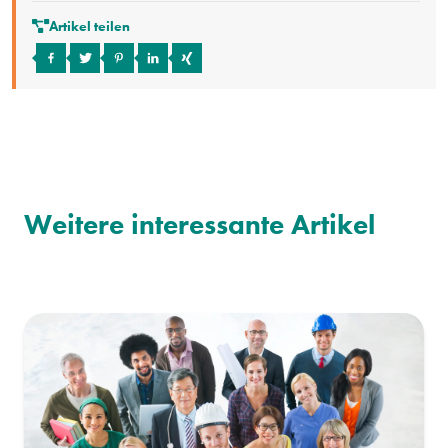
Artikel teilen
Weitere interessante Artikel