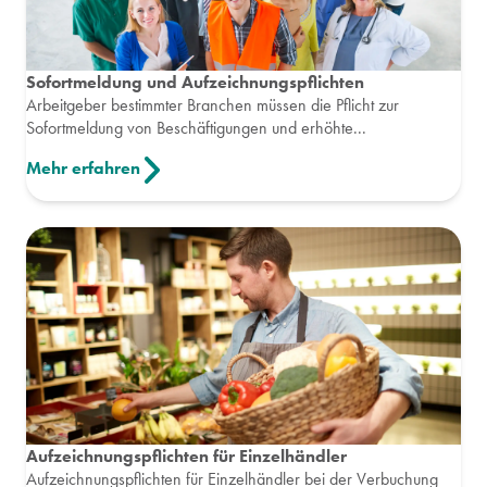
Sofortmeldung und Aufzeichnungspflichten
Arbeitgeber bestimmter Branchen müssen die Pflicht zur
Sofortmeldung von Beschäftigungen und erhöhte...
Mehr erfahren
Aufzeichnungspflichten für Einzelhändler
Aufzeichnungspflichten für Einzelhändler bei der Verbuchung