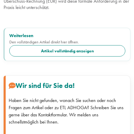
Überschuss-Rechnung (EÜR) wird diese formale Anforderung in der
Praxis leicht unterschätzt.
Weiterlesen
Den vollständigen Artikel direkt hier öffnen.
Artikel vollständig anzeigen
Wir sind für Sie da!
Haben Sie nicht gefunden, wonach Sie suchen oder noch
Fragen zum Artikel oder zu ETL ADHOGA? Schreiben Sie uns
gerne über das Kontaktformular. Wir melden uns
schnellstmöglich bei Ihnen.