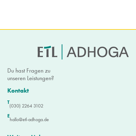
Du hast Fragen zu
unseren Leistungen?
Kontakt
T
(030) 2264 3102
E
hallo@etl-adhoga.de