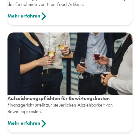
der Entnahmen von Non-Food-Artikeln.
Mehr erfahren
Aufzeichnungspflichten für Bewirtungskosten
Finanzgericht urteilt zur steuerlichen Abziehbarkeit von
Bewirtungskosten.
Mehr erfahren