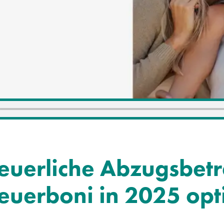
euerliche Abzugsbet
euerboni in 2025 opt