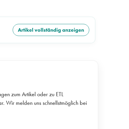
Artikel vollständig anzeigen
gen zum Artikel oder zu ETL
. Wir melden uns schnellstmöglich bei