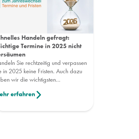
hnelles Handeln gefragt:
chtige Termine in 2025 nicht
ersäumen
ndeln Sie rechtzeitig und verpassen
e in 2025 keine Fristen. Auch dazu
ben wir die wichtigsten...
ehr erfahren