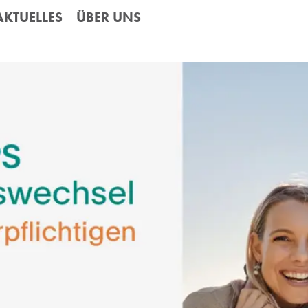
AKTUELLES
ÜBER UNS