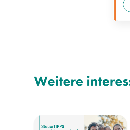
Weitere interes