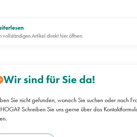
iterlesen
 vollständigen Artikel direkt hier öffnen.
Wir sind für Sie da!
ben Sie nicht gefunden, wonach Sie suchen oder noch Fra
HOGA? Schreiben Sie uns gerne über das Kontaktformular
en.