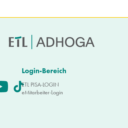
Login-Bereich
ETL PISA-LOGIN
eMitarbeiter-Login