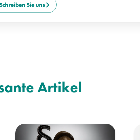
Schreiben Sie uns
sante Artikel