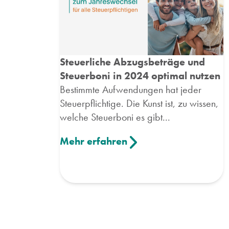
Steuerliche Abzugsbeträge und
Steuerboni in 2024 optimal nutzen
Bestimmte Aufwendungen hat jeder
Steuerpflichtige. Die Kunst ist, zu wissen,
welche Steuerboni es gibt...
Mehr erfahren