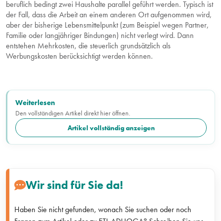
beruflich bedingt zwei Haushalte parallel geführt werden. Typisch ist
der Fall, dass die Arbeit an einem anderen Ort aufgenommen wird,
aber der bisherige Lebensmittelpunkt (zum Beispiel wegen Partner,
Familie oder langjähriger Bindungen) nicht verlegt wird. Dann
entstehen Mehrkosten, die steuerlich grundsätzlich als
Werbungskosten berücksichtigt werden können.
Weiterlesen
Den vollständigen Artikel direkt hier öffnen.
Artikel vollständig anzeigen
Wir sind für Sie da!
Haben Sie nicht gefunden, wonach Sie suchen oder noch