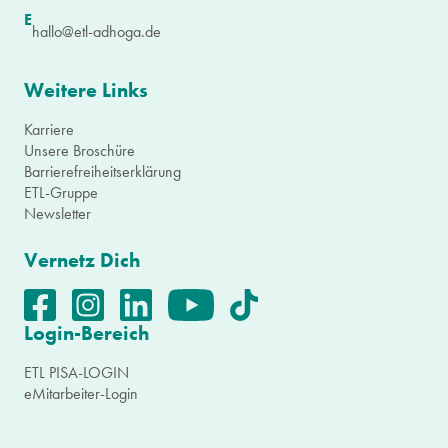
E
hallo@etl-adhoga.de
Weitere Links
Karriere
Unsere Broschüre
Barrierefreiheitserklärung
ETL-Gruppe
Newsletter
Vernetz Dich
Login-Bereich
ETL PISA-LOGIN
eMitarbeiter-Login