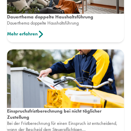
Dauerthema doppelte Haushaltsführung
Dauerthema doppelte Haushaltsführung
Mehr erfahren
Einspruchsfristberechnung bei nicht täglicher
Zustellung
Bei der Fristberechnung für einen Einspruch ist entscheidend,
wann der Bescheid dem Steuerpflichtigen...