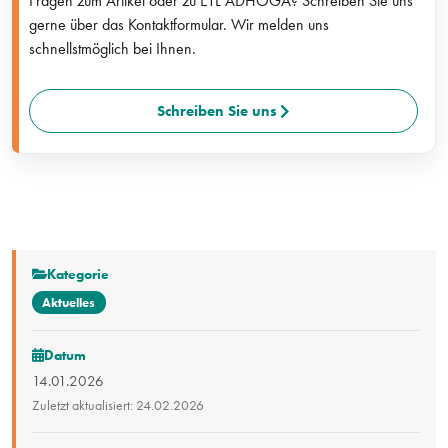
Fragen zum Artikel oder zu ETL ADHOGA? Schreiben Sie uns
gerne über das Kontaktformular. Wir melden uns
schnellstmöglich bei Ihnen.
Schreiben Sie uns
Kategorie
Aktuelles
Datum
14.01.2026
Zuletzt aktualisiert: 24.02.2026