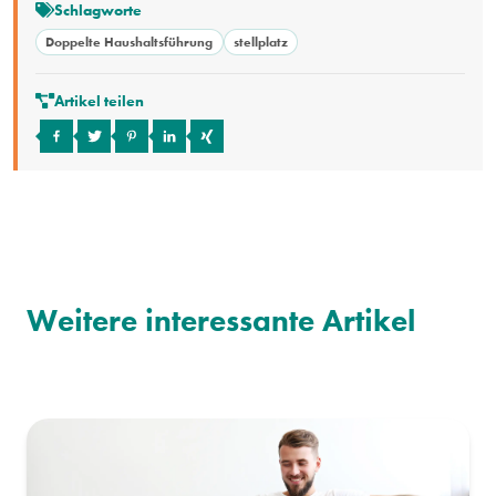
Schlagworte
Doppelte Haushaltsführung
stellplatz
Artikel teilen
Weitere interessante Artikel