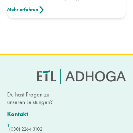
Mehr erfahren
Du hast Fragen zu
unseren Leistungen?
Kontakt
T
(030) 2264 3102