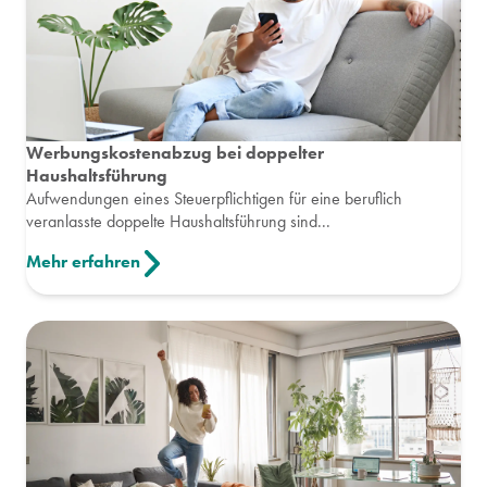
Werbungskostenabzug bei doppelter
Haushaltsführung
Aufwendungen eines Steuerpflichtigen für eine beruflich
veranlasste doppelte Haushaltsführung sind...
Mehr erfahren